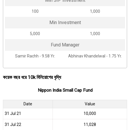
Min SIP Investment
₹100
₹1,000
Min Investment
₹5,000
₹1,000
Fund Manager
Samir Rachh - 9.58 Yr.
Abhinav Khandelwal - 1.75 Yr.
কয়েক বছর ধরে 10k বিনিয়োগের বৃদ্ধি
Nippon India Small Cap Fund
Date
Value
31 Jul 21
₹10,000
31 Jul 22
₹11,028