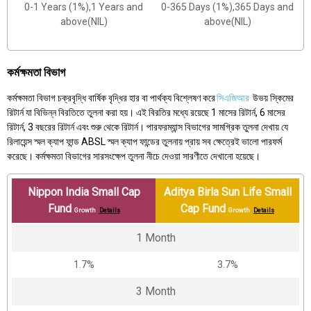
0-1 Years (1%),1 Years and
0-365 Days (1%),365 Days and
above(NIL)
above(NIL)
কর্মক্ষমতা বিভাগ
কর্মক্ষমতা বিভাগ চক্রবৃদ্ধি বার্ষিক বৃদ্ধির হার বা পার্থক্য বিশ্লেষণ করে
সিএজিআর
উভয় স্কিমের
রিটার্ন যা বিভিন্ন বিরতিতে তুলনা করা হয়। এই বিরতির মধ্যে রয়েছে 1 মাসের রিটার্ন, 6 মাসের
রিটার্ন, 3 বছরের রিটার্ন এবং শুরু থেকে রিটার্ন। পারফরম্যান্স বিভাগের সামগ্রিক তুলনা দেখায় যে
রিলায়েন্স স্মল ক্যাপ ফান্ড ABSL স্মল ক্যাপ ফান্ডের তুলনায় প্রায় সব ক্ষেত্রেই ভালো পারফর্ম
করেছে। কর্মক্ষমতা বিভাগের সারসংক্ষেপ তুলনা নীচে দেওয়া সারণীতে দেখানো হয়েছে।
Nippon India Small Cap
Aditya Birla Sun Life Small
Fund
Cap Fund
Growth
Details
Growth
Details
1 Month
1.7%
3.7%
3 Month