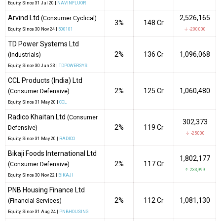
Equity
, Since
31 Jul 20 |
NAVINFLUOR
Arvind Ltd
2,526,165
(Consumer Cyclical)
3%
₹148 Cr
Equity
, Since
30 Nov 24 |
500101
↓ -200,000
TD Power Systems Ltd
2%
₹136 Cr
1,096,068
(Industrials)
Equity
, Since
30 Jun 23 |
TDPOWERSYS
CCL Products (India) Ltd
2%
₹125 Cr
1,060,480
(Consumer Defensive)
Equity
, Since
31 May 20 |
CCL
Radico Khaitan Ltd
(Consumer
302,373
2%
₹119 Cr
Defensive)
↓ -25,000
Equity
, Since
31 May 20 |
RADICO
Bikaji Foods International Ltd
1,802,177
2%
₹117 Cr
(Consumer Defensive)
↑ 233,999
Equity
, Since
30 Nov 22 |
BIKAJI
PNB Housing Finance Ltd
2%
₹112 Cr
1,081,130
(Financial Services)
Equity
, Since
31 Aug 24 |
PNBHOUSING