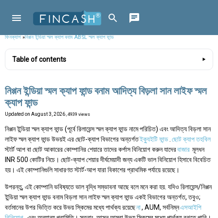
ফিনক্যাশ
»
নিপ্পন ইন্ডিয়া স্মল ক্যাপ বনাম ABSL স্মল ক্যাপ ফান্ড
Table of contents
নিপ্পন ইন্ডিয়া স্মল ক্যাপ ফান্ড বনাম আদিত্য বিড়লা সান লাইফ স্মল
ক্যাপ ফান্ড
Updated on
August 3, 2026
, 4939 views
নিপ্পন ইন্ডিয়া স্মল ক্যাপ ফান্ড (পূর্বে রিলায়েন্স স্মল ক্যাপ ফান্ড নামে পরিচিত) এবং আদিত্য বিড়লা সান
লাইফ স্মল ক্যাপ ফান্ড উভয়ই এর ছোট-ক্যাপ বিভাগের অন্তর্গত
ইক্যুইটি ফান্ড
.
ছোট ক্যাপ তহবিল
স্টার্ট আপ বা ছোট আকারের কোম্পানির শেয়ারে তাদের কর্পাস বিনিয়োগ করুন যাদের
বাজার
মূলধন
INR 500 কোটির নিচে। ছোট-ক্যাপ শেয়ার দীর্ঘমেয়াদী জন্য একটি ভাল বিনিয়োগ হিসাবে বিবেচিত
হয়। এই কোম্পানিগুলি সাধারণত স্টার্ট-আপ যারা বিকাশের প্রাথমিক পর্যায়ে রয়েছে।
উপরন্তু, এই কোম্পানি ভবিষ্যতে ভাল বৃদ্ধি সম্ভাবনা আছে বলে মনে করা হয়. যদিও রিলায়েন্স/নিপ্পন
ইন্ডিয়া স্মল ক্যাপ ফান্ড বনাম বিড়লা সান লাইফ স্মল ক্যাপ ফান্ড একই বিভাগের অন্তর্গত, তবুও;
বর্তমানের উপর ভিত্তি করে উভয় স্কিমের মধ্যে পার্থক্য রয়েছে
না
, AUM, সর্বনিম্ন
এসআইপি
বিনিয়োগ
, এবং অন্যান্য পরামিতি। সুতরাং, আসুন আমরা উভয় স্কিমের মধ্যে পার্থক্য বুঝতে পারি।