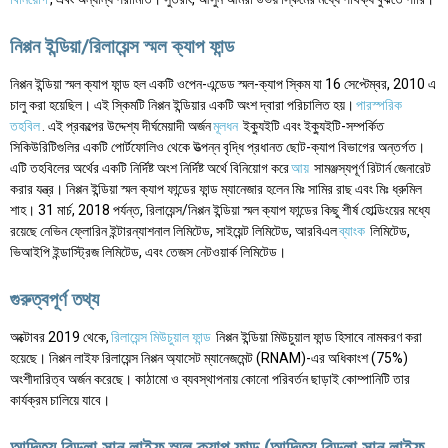
নিপ্পন ইন্ডিয়া/রিলায়েন্স স্মল ক্যাপ ফান্ড
নিপ্পন ইন্ডিয়া স্মল ক্যাপ ফান্ড হল একটি ওপেন-এন্ডেড স্মল-ক্যাপ স্কিম যা 16 সেপ্টেম্বর, 2010 এ
চালু করা হয়েছিল। এই স্কিমটি নিপ্পন ইন্ডিয়ার একটি অংশ দ্বারা পরিচালিত হয়।
পারস্পরিক
তহবিল
. এই প্রকল্পের উদ্দেশ্য দীর্ঘমেয়াদী অর্জন
মূলধন
ইক্যুইটি এবং ইক্যুইটি-সম্পর্কিত
সিকিউরিটিগুলির একটি পোর্টফোলিও থেকে উত্পন্ন বৃদ্ধি প্রধানত ছোট-ক্যাপ বিভাগের অন্তর্গত।
এটি তহবিলের অর্থের একটি নির্দিষ্ট অংশ নির্দিষ্ট অর্থে বিনিয়োগ করে
আয়
সামঞ্জস্যপূর্ণ রিটার্ন জেনারেট
করার যন্ত্র। নিপ্পন ইন্ডিয়া স্মল ক্যাপ ফান্ডের ফান্ড ম্যানেজার হলেন মিঃ সামির রাছ এবং মিঃ ধ্রুমিল
শাহ। 31 মার্চ, 2018 পর্যন্ত, রিলায়েন্স/নিপ্পন ইন্ডিয়া স্মল ক্যাপ ফান্ডের কিছু শীর্ষ হোল্ডিংয়ের মধ্যে
রয়েছে নেভিন ফ্লোরিন ইন্টারন্যাশনাল লিমিটেড, সাইয়েন্ট লিমিটেড, আরবিএল
ব্যাংক
লিমিটেড,
ভিআইপি ইন্ডাস্ট্রিজ লিমিটেড, এবং তেজস নেটওয়ার্ক লিমিটেড।
গুরুত্বপূর্ণ তথ্য
অক্টোবর 2019 থেকে,
রিলায়েন্স মিউচুয়াল ফান্ড
নিপ্পন ইন্ডিয়া মিউচুয়াল ফান্ড হিসাবে নামকরণ করা
হয়েছে। নিপ্পন লাইফ রিলায়েন্স নিপ্পন অ্যাসেট ম্যানেজমেন্ট (RNAM)-এর অধিকাংশ (75%)
অংশীদারিত্ব অর্জন করেছে। কাঠামো ও ব্যবস্থাপনায় কোনো পরিবর্তন ছাড়াই কোম্পানিটি তার
কার্যক্রম চালিয়ে যাবে।
আদিত্য বিড়লা সান লাইফ স্মল ক্যাপ ফান্ড (আদিত্য বিড়লা সান লাইফ