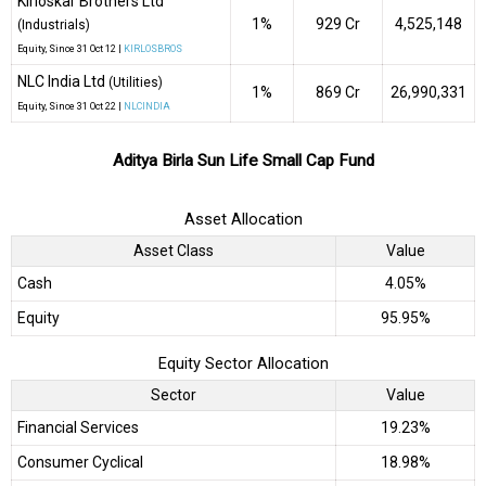
Kirloskar Brothers Ltd
1%
₹929 Cr
4,525,148
(Industrials)
Equity
, Since
31 Oct 12 |
KIRLOSBROS
NLC India Ltd
(Utilities)
1%
₹869 Cr
26,990,331
Equity
, Since
31 Oct 22 |
NLCINDIA
Aditya Birla Sun Life Small Cap Fund
Asset Allocation
Asset Class
Value
Cash
4.05%
Equity
95.95%
Equity Sector Allocation
Sector
Value
Financial Services
19.23%
Consumer Cyclical
18.98%