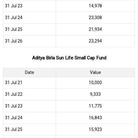
31 Jul 23
₹14,978
31 Jul 24
₹23,308
31 Jul 25
₹21,934
31 Jul 26
₹23,294
Aditya Birla Sun Life Small Cap Fund
Date
Value
31 Jul 21
₹10,000
31 Jul 22
₹9,333
31 Jul 23
₹11,775
31 Jul 24
₹16,843
31 Jul 25
₹15,923