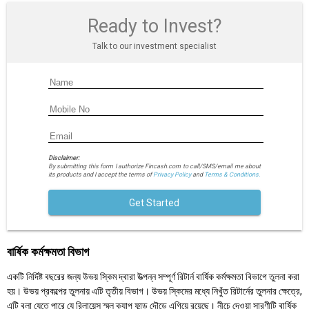
Ready to Invest?
Talk to our investment specialist
Disclaimer:
By submitting this form I authorize Fincash.com to call/SMS/email me about
its products and I accept the terms of
Privacy Policy
and
Terms & Conditions.
Get Started
বার্ষিক কর্মক্ষমতা বিভাগ
একটি নির্দিষ্ট বছরের জন্য উভয় স্কিম দ্বারা উত্পন্ন সম্পূর্ণ রিটার্ন বার্ষিক কর্মক্ষমতা বিভাগে তুলনা করা
হয়। উভয় প্রকল্পের তুলনায় এটি তৃতীয় বিভাগ। উভয় স্কিমের মধ্যে নিখুঁত রিটার্নের তুলনার ক্ষেত্রে,
এটি বলা যেতে পারে যে রিলায়েন্স স্মল ক্যাপ ফান্ড দৌড়ে এগিয়ে রয়েছে। নীচে দেওয়া সারণীটি বার্ষিক