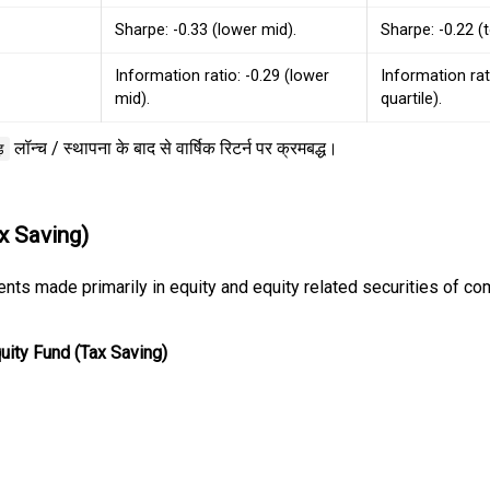
Sharpe: -0.33 (lower mid).
Sharpe: -0.22 (t
Information ratio: -0.29 (lower
Information rat
mid).
quartile).
लॉन्च / स्थापना के बाद से वार्षिक रिटर्न पर क्रमबद्ध।
़
x Saving)
nts made primarily in equity and equity related securities of co
uity Fund (Tax Saving)