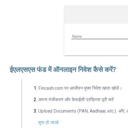
ईएलएसएस फंड में ऑनलाइन निवेश कैसे करें?
Fincash.com पर आजीवन मुफ्त निवेश खाता खोलें।
अपना पंजीकरण और केवाईसी प्रक्रिया पूरी करें
Upload Documents (PAN, Aadhaar, etc.).
और, आ
शुरू हो जाओ