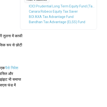
ICICI Prudential Long Term Equity Fund (Tax Saving)
Canara Robeco Equity Tax Saver
BOI AXA Tax Advantage Fund
Bandhan Tax Advantage (ELSS) Fund
ी तुलना में काफी
सिक रूप से छोटी
े एक
पैसे निवेश
ुशासित और
 झंझट भी समाप्त
एस फंड में