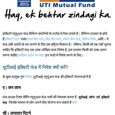
इक्विटी म्यूचुअल फंड विभिन्न कंपनियों के स्टॉक में पैसा लगाते हैं। विभिन्न प्रकार के होते
हैं
इक्विटी फ़ंड
पसंद
लार्ज कैप फंड
,
मिड कैप फंड
,
स्मॉल कैप फंड
,
विविध निधि
, आदि। ये
फंड लंबी अवधि के धन बनाने के लिए एक बढ़िया विकल्प हैं। लेकिन, किसी को यह नहीं भूलना
चाहिए कि इक्विटी फंड एक उच्च जोखिम वाला निवेश है, इस प्रकार किसी को उच्च धारण
करना चाहिए
जोखिम उठाने का माद्दा
इन फंडों में निवेश करने के लिए।
यूटीआई इक्विटी फंड में निवेश क्यों करें?
के कुछ प्रमुख गुण
निवेश
यूटीआई म्युचुअल फंड की इक्विटी योजनाओं में हैं:
ए। कर लाभ
फंड हाउस टैक्स सेविंग म्यूचुअल फंड नामों की पेशकश करता है:
यूटीआई लॉन्ग टर्म इक्विटी
जिसके माध्यम से लोग अपने लिए योजना बना सकते हैं
करों
.
फंड
सी। लगातार रिटर्न