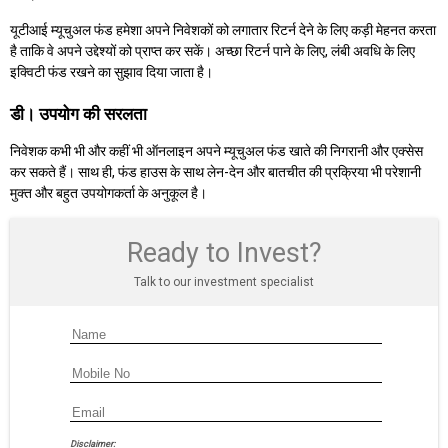
यूटीआई म्यूचुअल फंड हमेशा अपने निवेशकों को लगातार रिटर्न देने के लिए कड़ी मेहनत करता
है ताकि वे अपने उद्देश्यों को प्राप्त कर सकें। अच्छा रिटर्न पाने के लिए, लंबी अवधि के लिए
इक्विटी फंड रखने का सुझाव दिया जाता है।
डी। उपयोग की सरलता
निवेशक कभी भी और कहीं भी ऑनलाइन अपने म्यूचुअल फंड खाते की निगरानी और एक्सेस
कर सकते हैं। साथ ही, फंड हाउस के साथ लेन-देन और बातचीत की प्रक्रिया भी परेशानी
मुक्त और बहुत उपयोगकर्ता के अनुकूल है।
Ready to Invest?
Talk to our investment specialist
Disclaimer: