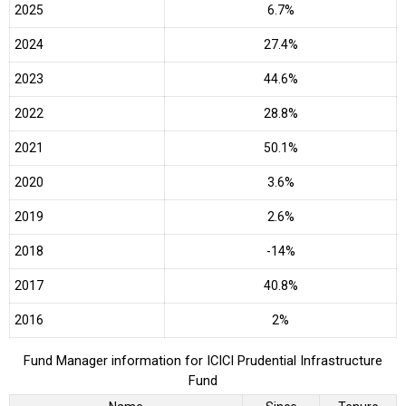
2025
6.7%
2024
27.4%
2023
44.6%
2022
28.8%
2021
50.1%
2020
3.6%
2019
2.6%
2018
-14%
2017
40.8%
2016
2%
Fund Manager information for ICICI Prudential Infrastructure
Fund