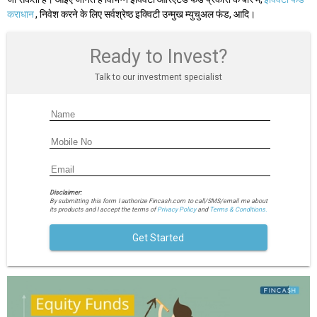
कराधान
, निवेश करने के लिए सर्वश्रेष्ठ इक्विटी उन्मुख म्युचुअल फंड, आदि।
Ready to Invest?
Talk to our investment specialist
Disclaimer:
By submitting this form I authorize Fincash.com to call/SMS/email me about
its products and I accept the terms of
Privacy Policy
and
Terms & Conditions.
Get Started