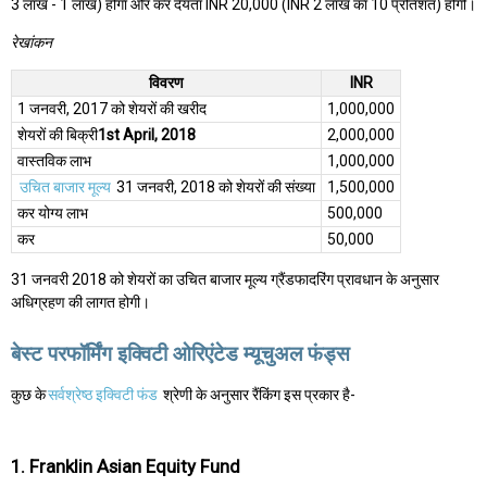
3 लाख - 1 लाख) होगा और कर देयता INR 20,000 (INR 2 लाख का 10 प्रतिशत) होगी।
रेखांकन
विवरण
INR
1 जनवरी, 2017 को शेयरों की खरीद
1,000,000
शेयरों की बिक्री
1st April, 2018
2,000,000
वास्तविक लाभ
1,000,000
उचित बाजार मूल्य
31 जनवरी, 2018 को शेयरों की संख्या
1,500,000
कर योग्य लाभ
500,000
कर
50,000
31 जनवरी 2018 को शेयरों का उचित बाजार मूल्य ग्रैंडफादरिंग प्रावधान के अनुसार
अधिग्रहण की लागत होगी।
बेस्ट परफॉर्मिंग इक्विटी ओरिएंटेड म्यूचुअल फंड्स
कुछ के
सर्वश्रेष्ठ इक्विटी फंड
श्रेणी के अनुसार रैंकिंग इस प्रकार है-
1. Franklin Asian Equity Fund