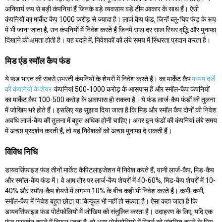
अनिवार्य रूप से बड़ी कंपनियां हैं जिनके बड़े व्यवसाय बड़े टीम आकार के साथ हैं। ऐसी
कंपनियों का मार्केट कैप 1000 करोड़ से ज्यादा है। लार्ज कैप फंड, जिन्हें ब्लू-चिप फंड के रूप
में भी जाना जाता है, उन कंपनियों में निवेश करते हैं जिनमें साल दर साल स्थिर वृद्धि और मुनाफा
दिखाने की क्षमता होती है। यह बदले में, निवेशकों को लंबे समय में स्थिरता प्रदान करता है।
मिड एंड स्मॉल कैप फंड
ये फंड भारत की सबसे उभरती कंपनियों के शेयरों में निवेश करते हैं। का मार्केट कैप
मध्यम दर्जे
की कंपनियों के शेयर
कंपनियां 500-1000 करोड़ के आसपास हैं और स्मॉल-कैप कंपनियों
का मार्केट कैप 100-500 करोड़ के आसपास हो सकता है। ये फंड लार्ज-कैप फंडों की तुलना
में जोखिम भरे होते हैं। इसलिए यह सुझाव दिया जाता है कि मिड और स्मॉल कैप दोनों की निवेश
अवधि लार्ज-कैप की तुलना में बहुत अधिक होनी चाहिए। अगर इन फंडों की कंपनियां लंबे समय
में अच्छा प्रदर्शन करती हैं, तो यह निवेशकों को अच्छा मुनाफा दे सकती हैं।
विविध निधि
डायवर्सिफाइड फंड तीनों मार्केट कैपिटलाइजेशन में निवेश करते हैं, यानी लार्ज-कैप, मिड-कैप
और स्मॉल-कैप फंड में। वे आम तौर पर लार्ज-कैप शेयरों में 40-60%, मिड-कैप शेयरों में 10-
40% और स्मॉल-कैप शेयरों में लगभग 10% के बीच कहीं भी निवेश करते हैं। कभी-कभी,
स्मॉल-कैप में निवेश बहुत छोटा या बिल्कुल भी नहीं हो सकता है। ऐसा कहा जाता है कि
डायवर्सिफाइड फंड पोर्टफोलियो में जोखिम को संतुलित करता है। उदाहरण के लिए, यदि एक