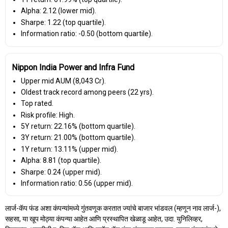
Alpha: 2.12 (lower mid).
Sharpe: 1.22 (top quartile).
Information ratio: -0.50 (bottom quartile).
Nippon India Power and Infra Fund
Upper mid AUM (₹8,043 Cr).
Oldest track record among peers (22 yrs).
Top rated.
Risk profile: High.
5Y return: 22.16% (bottom quartile).
3Y return: 21.00% (bottom quartile).
1Y return: 13.11% (upper mid).
Alpha: 8.81 (top quartile).
Sharpe: 0.24 (upper mid).
Information ratio: 0.56 (upper mid).
लार्ज-कॅप फंड अशा कंपन्यांमध्ये गुंतवणूक करतात ज्यांचे बाजार भांडवल (म्हणून नाव लार्ज-),
सहसा, या खूप मोठ्या कंपन्या आहेत आणि प्रस्थापित खेळाडू आहेत, उदा. युनिलिव्हर,