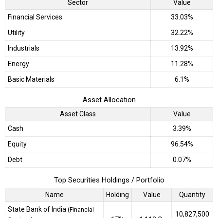
Sector
Value
Financial Services
33.03%
Utility
32.22%
Industrials
13.92%
Energy
11.28%
Basic Materials
6.1%
Asset Allocation
Asset Class
Value
Cash
3.39%
Equity
96.54%
Debt
0.07%
Top Securities Holdings / Portfolio
Name
Holding
Value
Quantity
State Bank of India
(Financial
10,827,500