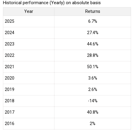
Historical performance (Yearly) on absolute basis
Year
Returns
2025
6.7%
2024
27.4%
2023
44.6%
2022
28.8%
2021
50.1%
2020
3.6%
2019
2.6%
2018
-14%
2017
40.8%
2016
2%